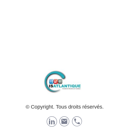
© Copyright. Tous droits réservés.