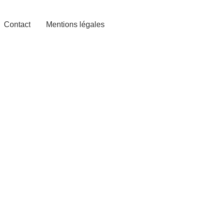
Contact
Mentions légales
de Nantes, est